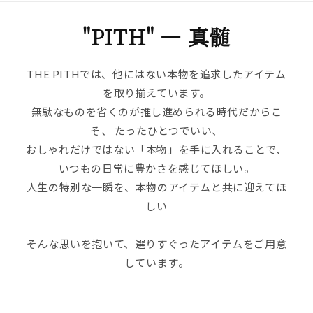
"PITH" ― 真髄
THE PITHでは、他にはない本物を追求したアイテム
を取り揃えています。
無駄なものを省くのが推し進められる時代だからこ
そ、 たったひとつでいい、
おしゃれだけではない「本物」を手に入れることで、
いつもの日常に豊かさを感じてほしい。
人生の特別な一瞬を、本物のアイテムと共に迎えてほ
しい――
そんな思いを抱いて、選りすぐったアイテムをご用意
しています。