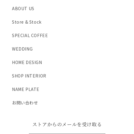
ABOUT US
Store & Stock
SPECIAL COFFEE
WEDDING
HOME DESIGN
SHOP INTERIOR
NAME PLATE
お問い合わせ
ストアからのメールを受け取る