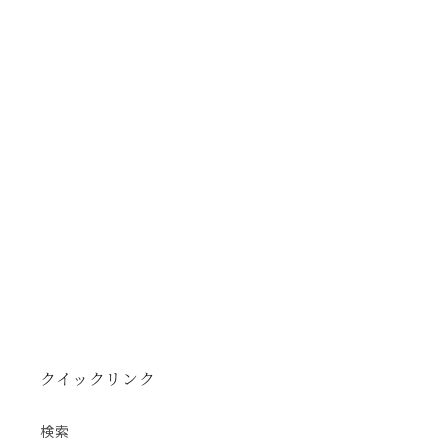
クイックリンク
検索