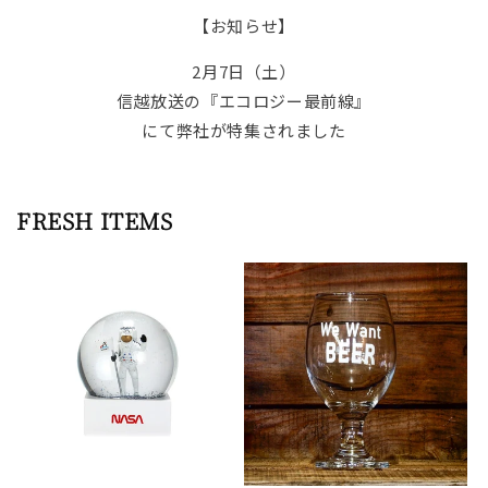
【お知らせ】
2月7日（土）
信越放送の『エコロジー最前線』
にて弊社が特集されました
FRESH ITEMS