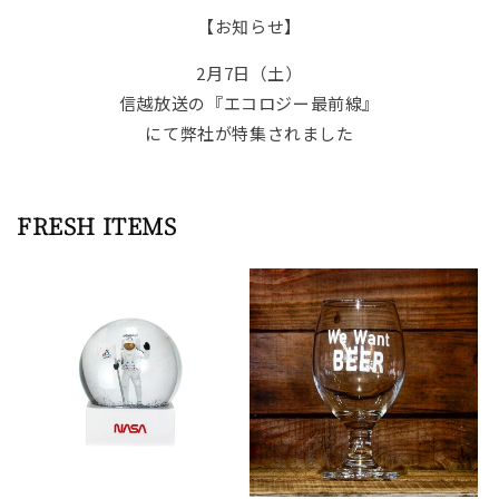
【お知らせ】
2月7日（土）
信越放送の『エコロジー最前線』
にて弊社が特集されました
FRESH ITEMS