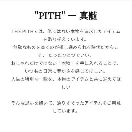
"PITH" ― 真髄
THE PITHでは、他にはない本物を追求したアイテム
を取り揃えています。
無駄なものを省くのが推し進められる時代だからこ
そ、 たったひとつでいい、
おしゃれだけではない「本物」を手に入れることで、
いつもの日常に豊かさを感じてほしい。
人生の特別な一瞬を、本物のアイテムと共に迎えてほ
しい――
そんな思いを抱いて、選りすぐったアイテムをご用意
しています。