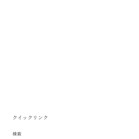
クイックリンク
検索