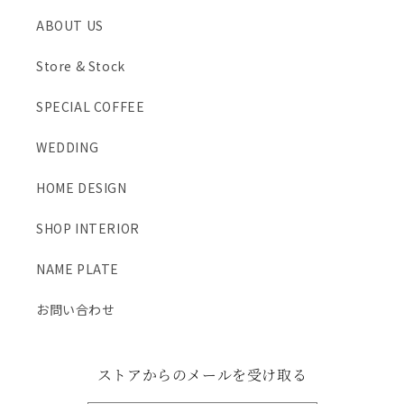
ABOUT US
Store & Stock
SPECIAL COFFEE
WEDDING
HOME DESIGN
SHOP INTERIOR
NAME PLATE
お問い合わせ
ストアからのメールを受け取る