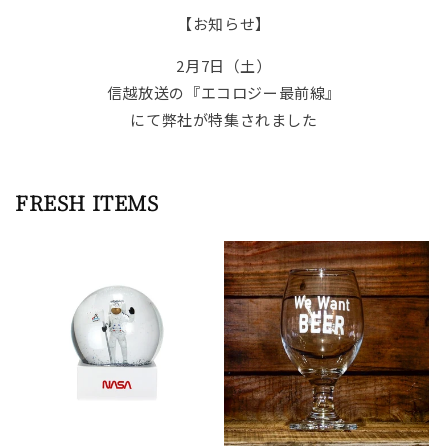
【お知らせ】
2月7日（土）
信越放送の『エコロジー最前線』
にて弊社が特集されました
FRESH ITEMS