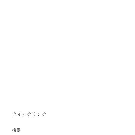
クイックリンク
検索