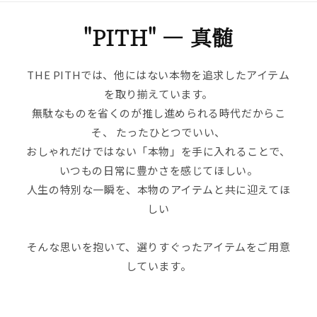
"PITH" ― 真髄
THE PITHでは、他にはない本物を追求したアイテム
を取り揃えています。
無駄なものを省くのが推し進められる時代だからこ
そ、 たったひとつでいい、
おしゃれだけではない「本物」を手に入れることで、
いつもの日常に豊かさを感じてほしい。
人生の特別な一瞬を、本物のアイテムと共に迎えてほ
しい――
そんな思いを抱いて、選りすぐったアイテムをご用意
しています。