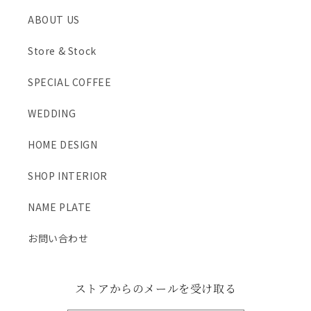
ABOUT US
Store & Stock
SPECIAL COFFEE
WEDDING
HOME DESIGN
SHOP INTERIOR
NAME PLATE
お問い合わせ
ストアからのメールを受け取る