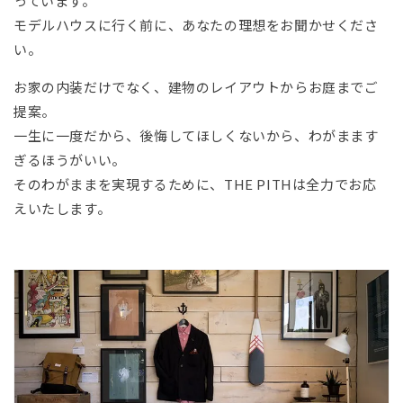
っています。
モデルハウスに行く前に、あなたの理想をお聞かせくださ
い。
お家の内装だけでなく、建物のレイアウトからお庭までご
提案。
一生に一度だから、後悔してほしくないから、わがまます
ぎるほうがいい。
そのわがままを実現するために、THE PITHは全力でお応
えいたします。