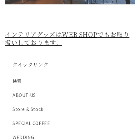
インテリアグッズは
WEB SHOP
でもお取り
扱いしております。
クイックリンク
検索
ABOUT US
Store & Stock
SPECIAL COFFEE
WEDDING