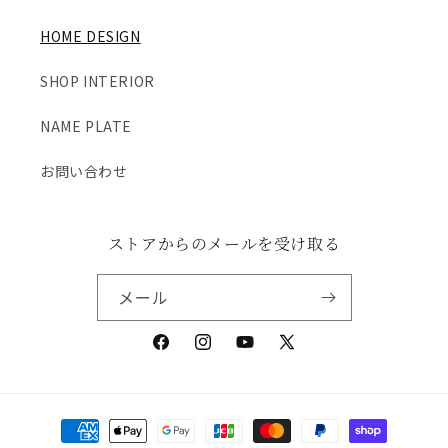
HOME DESIGN
SHOP INTERIOR
NAME PLATE
お問い合わせ
ストアからのメールを受け取る
メール
Facebook
Instagram
YouTube
X
(Twitter)
決