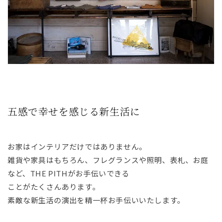
五感で幸せを感じる新生活に
お家はインテリアだけではありません。
雑貨や家具はもちろん、フレグランスや照明、表札、お庭
など、THE PITHがお手伝いできる
ことがたくさんあります。
素敵な新生活の演出を精一杯お手伝いいたします。