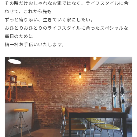
その時だけおしゃれなお家ではなく、ライフスタイルに合
わせて、これから先も
ずっと寄り添い、生きていく家にしたい。
おひとりおひとりのライフスタイルに合ったスペシャルな
毎日のために
精一杯お手伝いいたします。