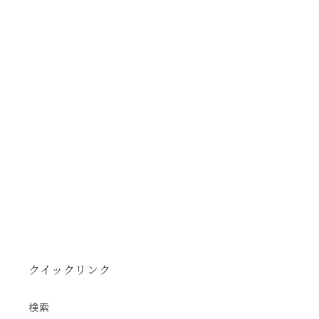
クイックリンク
検索