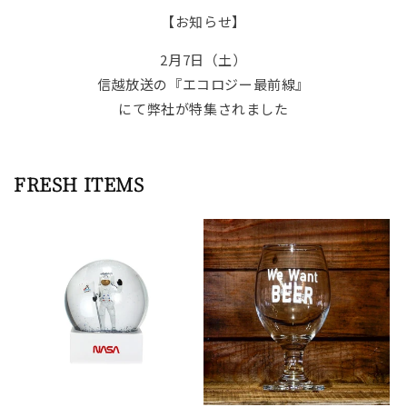
【お知らせ】
2月7日（土）
信越放送の『エコロジー最前線』
にて弊社が特集されました
FRESH ITEMS