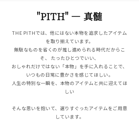
"PITH" ― 真髄
THE PITHでは、他にはない本物を追求したアイテム
を取り揃えています。
無駄なものを省くのが推し進められる時代だからこ
そ、 たったひとつでいい、
おしゃれだけではない「本物」を手に入れることで、
いつもの日常に豊かさを感じてほしい。
人生の特別な一瞬を、本物のアイテムと共に迎えてほ
しい――
そんな思いを抱いて、選りすぐったアイテムをご用意
しています。