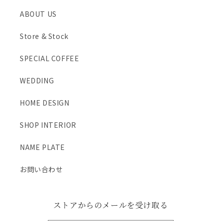
ABOUT US
Store & Stock
SPECIAL COFFEE
WEDDING
HOME DESIGN
SHOP INTERIOR
NAME PLATE
お問い合わせ
ストアからのメールを受け取る