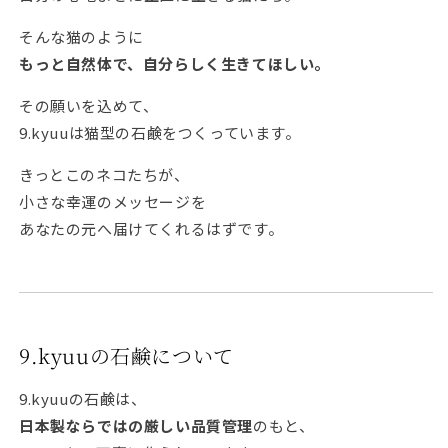
そんな猫のように
もっと自然体で、自分らしく生きてほしい。
その願いを込めて、
9.kyuuは猫型の石鹸をつくっています。
きっとこのネコたちが、
小さな幸運のメッセージを
あなたの元へ届けてくれるはずです。
9.kyuuの石鹸について
9.kyuuの石鹸は、
日本製ならではの厳しい品質管理
のもと、