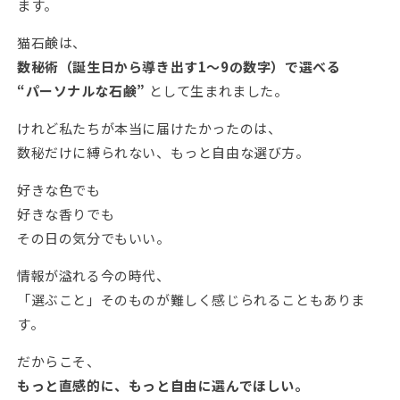
ます。
猫石鹸は、
数秘術（誕生日から導き出す1〜9の数字）で選べる
“パーソナルな石鹸”
として生まれました。
けれど私たちが本当に届けたかったのは、
数秘だけに縛られない、もっと自由な選び方。
好きな色でも
好きな香りでも
その日の気分でもいい。
情報が溢れる今の時代、
「選ぶこと」そのものが難しく感じられることもありま
す。
だからこそ、
もっと直感的に、もっと自由に選んでほしい。