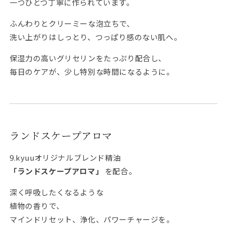
一つひとつ丁寧に作られています。
ふんわりとクリーミーな泡立ちで、
洗い上がりはしっとり、つっぱり感のない肌へ。
保湿力の高いグリセリンをたっぷり配合し、
毎日のケアが、少し特別な時間になるように。
ランドスケープアロマ
9.kyuuオリジナルブレンド精油
「ランドスケープアロマ」
を配合。
深く呼吸したくなるような
植物の香りで、
マインドリセット、浄化、パワーチャージを。