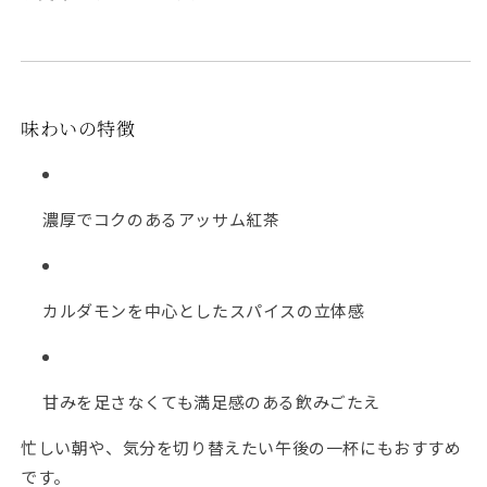
味わいの特徴
濃厚でコクのあるアッサム紅茶
カルダモンを中心としたスパイスの立体感
甘みを足さなくても満足感のある飲みごたえ
忙しい朝や、気分を切り替えたい午後の一杯にもおすすめ
です。