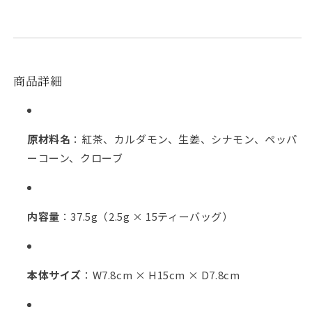
商品詳細
原材料名
：紅茶、カルダモン、生姜、シナモン、ペッパ
ーコーン、クローブ
内容量
：37.5g（2.5g × 15ティーバッグ）
本体サイズ
：W7.8cm × H15cm × D7.8cm